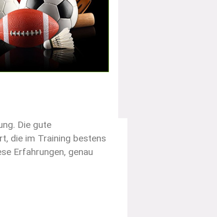
ng. Die gute
rt, die im Training bestens
diese Erfahrungen, genau