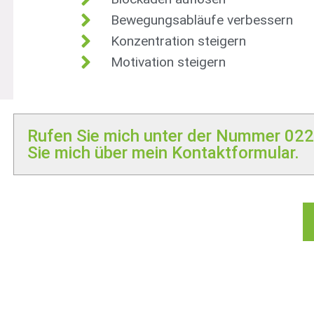
Bewegungsabläufe verbessern
Konzentration steigern
Motivation steigern
Rufen Sie mich unter der Nummer
022
Sie mich über mein Kontaktformular.