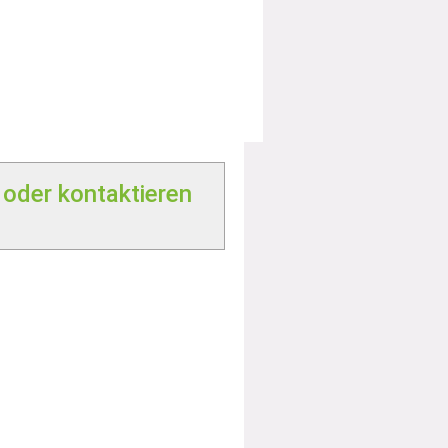
 oder kontaktieren