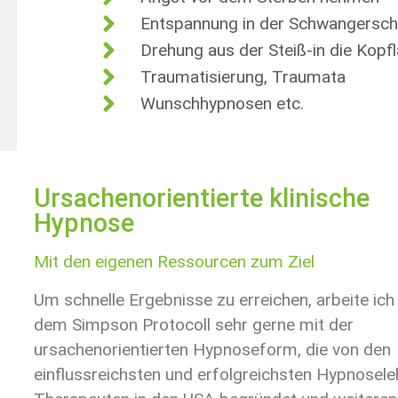
Entspannung in der Schwangersch
Drehung aus der Steiß-in die Kopf
Traumatisierung, Traumata
Wunschhypnosen etc.
Ursachenorientierte klinische
Hypnose
Mit den eigenen Ressourcen zum Ziel
Um schnelle Ergebnisse zu erreichen, arbeite ic
dem Simpson Protocoll sehr gerne mit der
ursachenorientierten Hypnoseform, die von den
einflussreichsten und erfolgreichsten Hypnosele