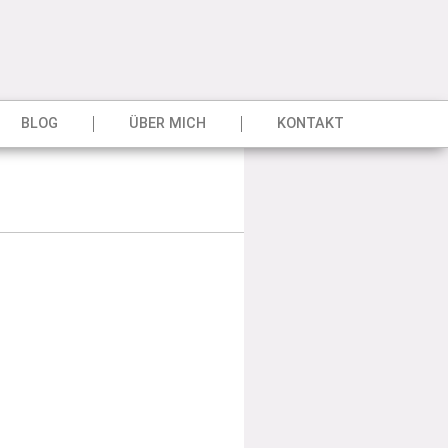
BLOG
ÜBER MICH
KONTAKT