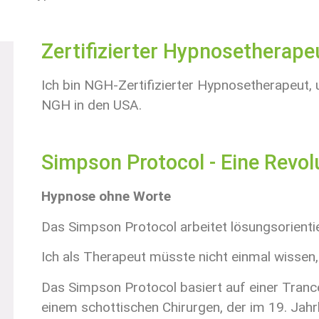
Zertifizierter Hypnosetherape
Ich bin NGH-Zertifizierter Hypnosetherapeut, 
NGH in den USA.
Simpson Protocol - Eine Revol
Hypnose ohne Worte
Das Simpson Protocol arbeitet lösungsorientier
Ich als Therapeut müsste nicht einmal wissen
Das Simpson Protocol basiert auf einer Tranc
einem schottischen Chirurgen, der im 19. Jahr